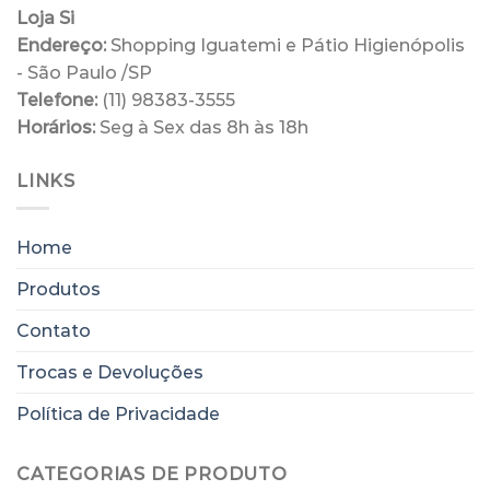
Loja Si
Endereço:
Shopping Iguatemi e Pátio Higienópolis
- São Paulo /SP
Telefone:
(11) 98383-3555
Horários:
Seg à Sex das 8h às 18h
LINKS
Home
Produtos
Contato
Trocas e Devoluções
Política de Privacidade
CATEGORIAS DE PRODUTO