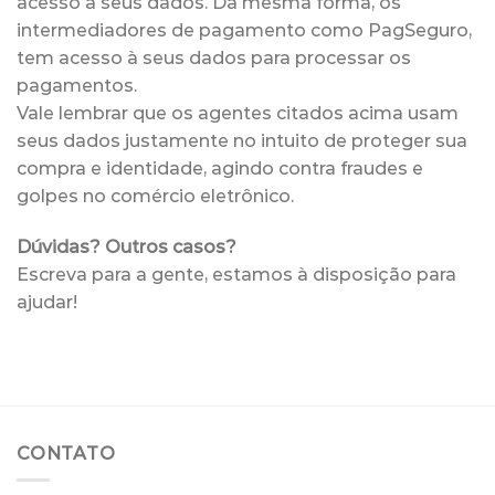
acesso à seus dados. Da mesma forma, os
intermediadores de pagamento como PagSeguro,
tem acesso à seus dados para processar os
pagamentos.
Vale lembrar que os agentes citados acima usam
seus dados justamente no intuito de proteger sua
compra e identidade, agindo contra fraudes e
golpes no comércio eletrônico.
Dúvidas? Outros casos?
Escreva para a gente, estamos à disposição para
ajudar!
CONTATO