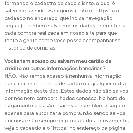
formando o cadastro de cada cliente, o qual é
salvo em servidores seguros (note o “https” e o
cadeado no endereço, que indica navegação
segura). Também salvamos os dados referentes à
cada compra realizada em nosso site para que
tanto a gente como você possa acompanhar seu
histórico de compras.
Vocês tem acesso ou salvam meu cartão de
crédito ou outras informações bancárias?
NÃO. Não temos acesso à nenhuma informação
bancária nem número de cartão ou qualquer outra
informação deste tipo. Estes dados não são salvos
por nós nem compartilhados conosco. Na hora do
pagamento eles são usados em ambiente seguro
apenas para autorizar a compra, não sendo salvos
por nós, e são sempre criptografados – novamente,
veja o cadeado e o “https” no endereço da página,