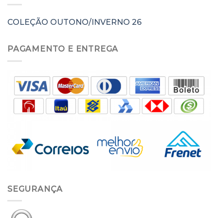
COLEÇÃO OUTONO/INVERNO 26
PAGAMENTO E ENTREGA
SEGURANÇA