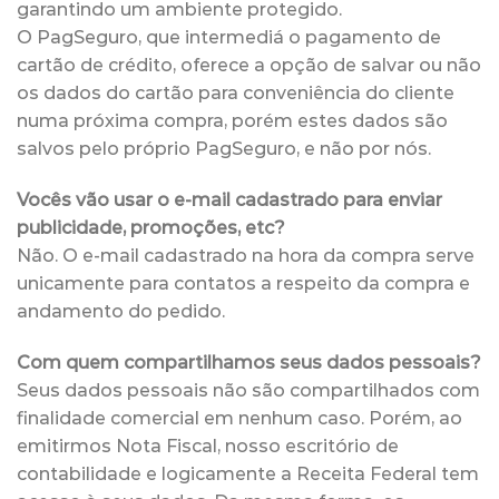
garantindo um ambiente protegido.
O PagSeguro, que intermediá o pagamento de
cartão de crédito, oferece a opção de salvar ou não
os dados do cartão para conveniência do cliente
numa próxima compra, porém estes dados são
salvos pelo próprio PagSeguro, e não por nós.
Vocês vão usar o e-mail cadastrado para enviar
publicidade, promoções, etc?
Não. O e-mail cadastrado na hora da compra serve
unicamente para contatos a respeito da compra e
andamento do pedido.
Com quem compartilhamos seus dados pessoais?
Seus dados pessoais não são compartilhados com
finalidade comercial em nenhum caso. Porém, ao
emitirmos Nota Fiscal, nosso escritório de
contabilidade e logicamente a Receita Federal tem