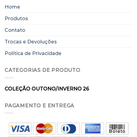
Home
Produtos
Contato
Trocas e Devoluções
Política de Privacidade
CATEGORIAS DE PRODUTO
COLEÇÃO OUTONO/INVERNO 26
PAGAMENTO E ENTREGA