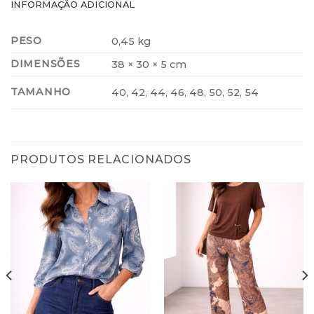
INFORMAÇÃO ADICIONAL
PESO
0,45 kg
DIMENSÕES
38 × 30 × 5 cm
TAMANHO
40, 42, 44, 46, 48, 50, 52, 54
PRODUTOS RELACIONADOS