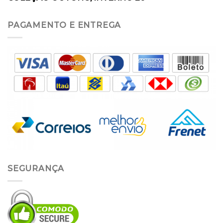
PAGAMENTO E ENTREGA
SEGURANÇA