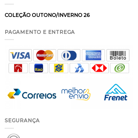
COLEÇÃO OUTONO/INVERNO 26
PAGAMENTO E ENTREGA
SEGURANÇA