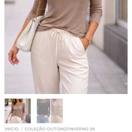
INÍCIO
/
COLEÇÃO OUTONO/INVERNO 26