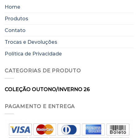
Home
Produtos
Contato
Trocas e Devoluções
Política de Privacidade
CATEGORIAS DE PRODUTO
COLEÇÃO OUTONO/INVERNO 26
PAGAMENTO E ENTREGA