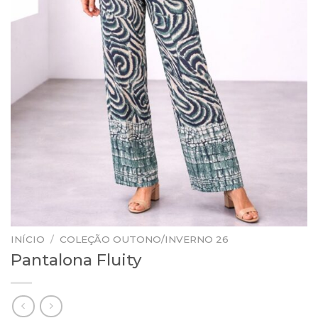
INÍCIO
/
COLEÇÃO OUTONO/INVERNO 26
Pantalona Fluity